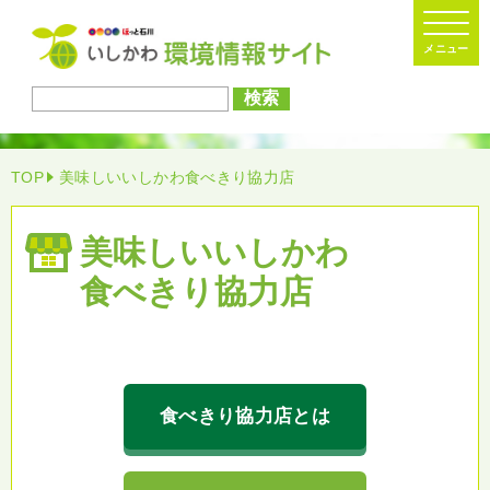
検索
TOP
美味しいいしかわ食べきり協力店
美味しい
いしかわ
食べきり協力店
食べきり協力店とは