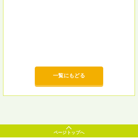
一覧にもどる
ページトップへ