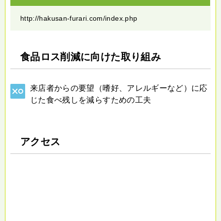
http://hakusan-furari.com/index.php
食品ロス削減に向けた取り組み
来店者からの要望（嗜好、アレルギーなど）に応
じた食べ残しを減らすための工夫
アクセス