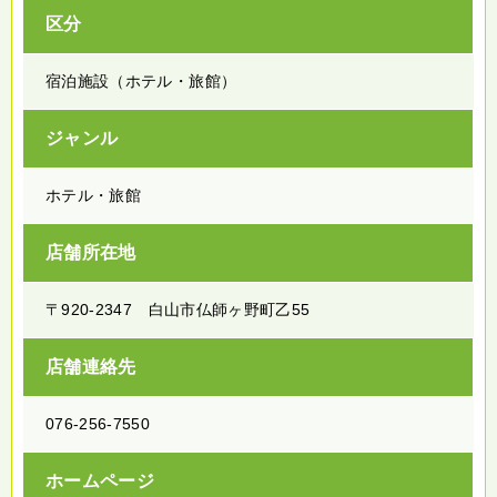
区分
宿泊施設（ホテル・旅館）
ジャンル
ホテル・旅館
店舗所在地
〒920-2347 白山市仏師ヶ野町乙55
店舗連絡先
076-256-7550
ホームページ