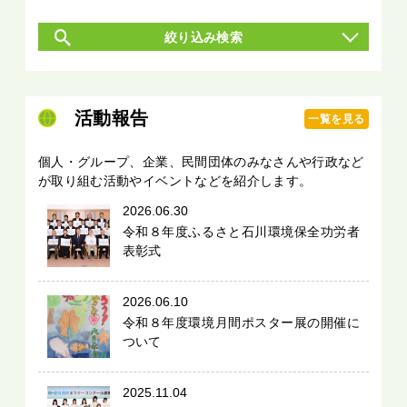
絞り込み検索
活動報告
一覧を見る
個人・グループ、企業、民間団体のみなさんや行政など
が取り組む活動やイベントなどを紹介します。
2026.06.30
令和８年度ふるさと石川環境保全功労者
表彰式
2026.06.10
令和８年度環境月間ポスター展の開催に
ついて
2025.11.04