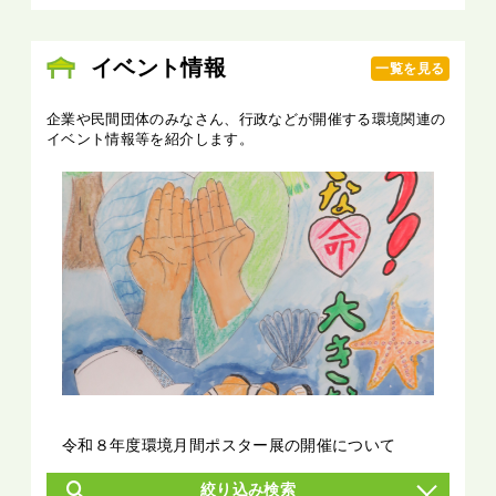
イベント情報
一覧を見る
企業や民間団体のみなさん、行政などが開催する環境関連の
イベント情報等を紹介します。
令和８年度環境月間ポスター展の開催について
絞り込み検索