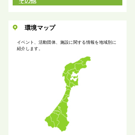
その他
環境マップ
イベント、活動団体、施設に関する情報を地域別に
紹介します。