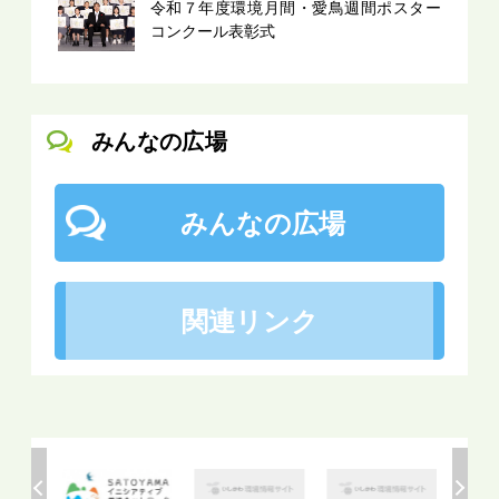
令和７年度環境月間・愛鳥週間ポスター
コンクール表彰式
みんなの広場
みんなの広場
関連リンク