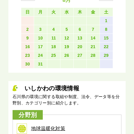
8月
日
月
火
水
木
金
土
1
2
3
4
5
6
7
8
9
10
11
12
13
14
15
16
17
18
19
20
21
22
23
24
25
26
27
28
29
30
31
いしかわの環境情報
石川県の環境に関する取組や制度、法令、データ等を分
野別、カテゴリー別に紹介します。
分野別
地球温暖化対策