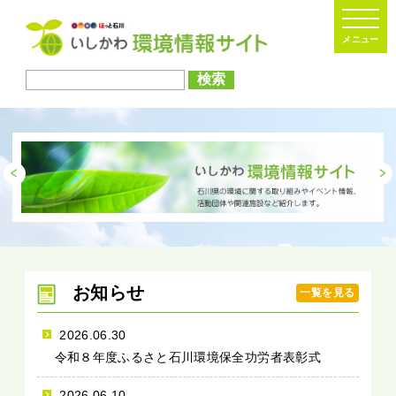
検索
お知らせ
一覧を見る
2026.06.30
令和８年度ふるさと石川環境保全功労者表彰式
2026.06.10