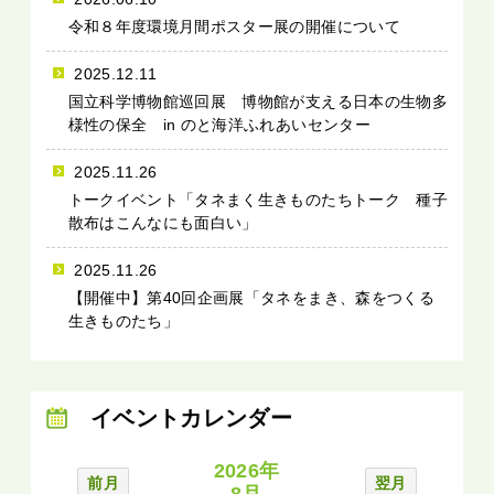
令和８年度環境月間ポスター展の開催について
2025.12.11
国立科学博物館巡回展 博物館が支える日本の生物多
様性の保全 in のと海洋ふれあいセンター
2025.11.26
トークイベント「タネまく生きものたちトーク 種子
散布はこんなにも面白い」
2025.11.26
【開催中】第40回企画展「タネをまき、森をつくる
生きものたち」
イベントカレンダー
2026年
前月
翌月