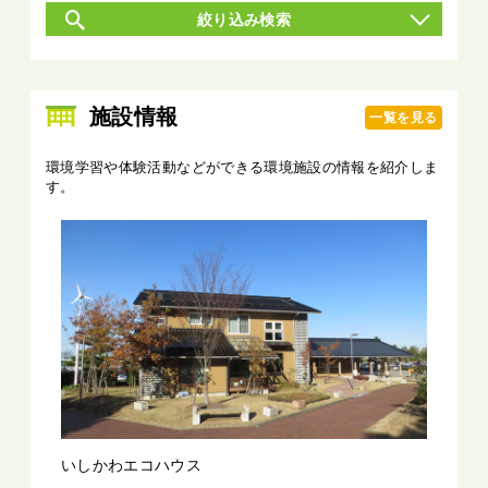
絞り込み検索
施設情報
一覧を見る
環境学習や体験活動などができる環境施設の情報を紹介しま
す。
いしかわエコハウス