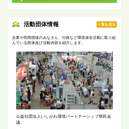
活動団体情報
一覧を見る
企業や民間団体のみなさん、行政など環境保全活動に取り組
んでいる団体及び活動内容を紹介します。
公益社団法人いしかわ環境パートナーシップ県民会
議