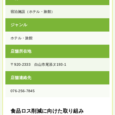
宿泊施設（ホテル・旅館）
ジャンル
ホテル・旅館
店舗所在地
〒920-2333 白山市尾添ヌ193-1
店舗連絡先
076-256-7845
食品ロス削減に向けた取り組み