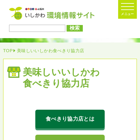
検索
TOP
美味しいいしかわ食べきり協力店
美味しい
いしかわ
食べきり協力店
食べきり協力店とは