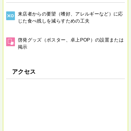
来店者からの要望（嗜好、アレルギーなど）に応
じた食べ残しを減らすための工夫
啓発グッズ（ポスター、卓上POP）の設置または
掲示
アクセス