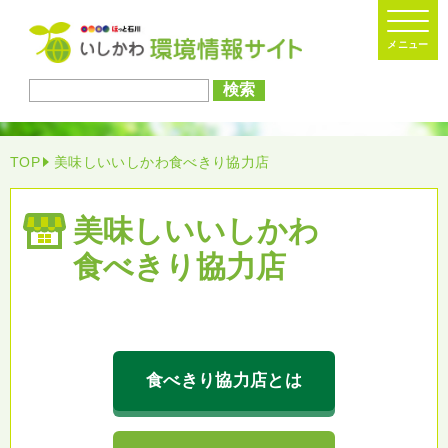
検索
TOP
美味しいいしかわ食べきり協力店
美味しい
いしかわ
食べきり協力店
食べきり協力店とは