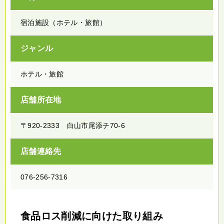
宿泊施設（ホテル・旅館）
ジャンル
ホテル・旅館
店舗所在地
〒920-2333 白山市尾添チ70-6
店舗連絡先
076-256-7316
食品ロス削減に向けた取り組み