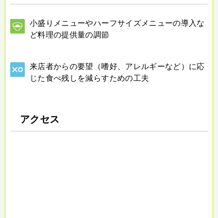
小盛りメニューやハーフサイズメニューの導入な
ど料理の提供量の調節
来店者からの要望（嗜好、アレルギーなど）に応
じた食べ残しを減らすための工夫
アクセス