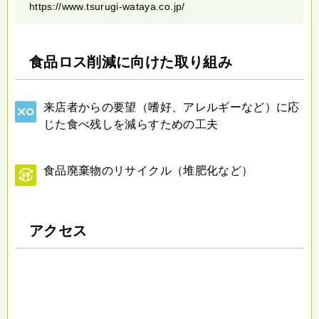
https://www.tsurugi-wataya.co.jp/
食品ロス削減に向けた取り組み
来店者からの要望（嗜好、アレルギーなど）に応
じた食べ残しを減らすための工夫
食品廃棄物のリサイクル（堆肥化など）
アクセス