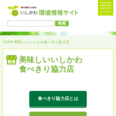
検索
TOP
美味しいいしかわ食べきり協力店
美味しい
いしかわ
食べきり協力店
食べきり協力店とは