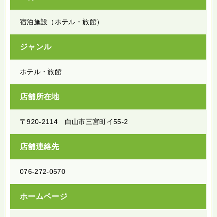
宿泊施設（ホテル・旅館）
ジャンル
ホテル・旅館
店舗所在地
〒920-2114 白山市三宮町イ55-2
店舗連絡先
076-272-0570
ホームページ