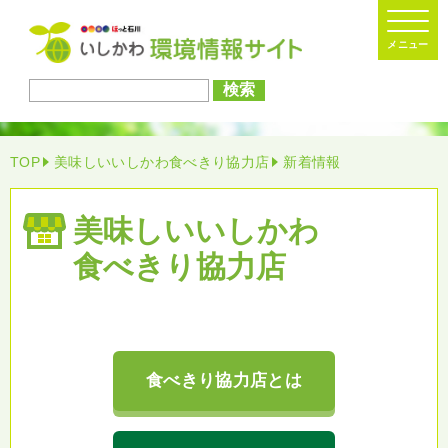
検索
TOP
美味しいいしかわ食べきり協力店
新着情報
美味しい
いしかわ
食べきり協力店
食べきり協力店とは