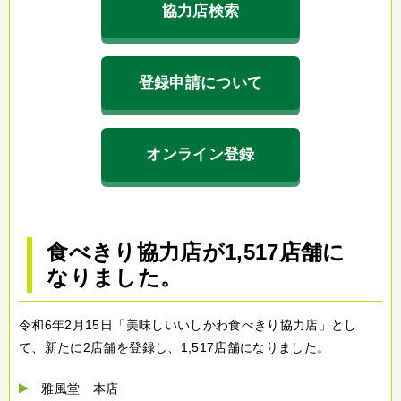
協力店検索
登録申請について
オンライン登録
食べきり協力店が1,517店舗に
なりました。
令和6年2月15日「美味しいいしかわ食べきり協力店」とし
て、新たに2店舗を登録し、1,517店舗になりました。
雅風堂 本店