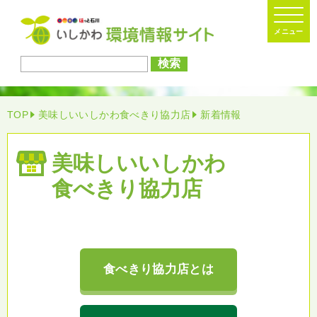
検索
TOP
美味しいいしかわ食べきり協力店
新着情報
美味しい
いしかわ
食べきり協力店
食べきり協力店とは