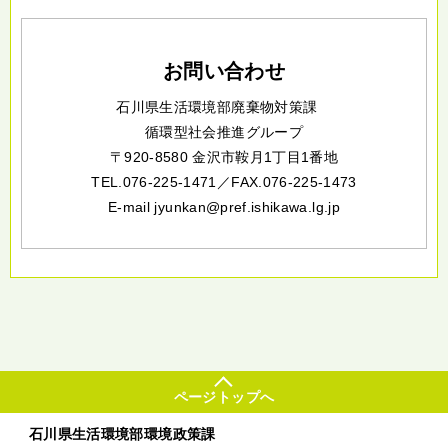
お問い合わせ
石川県生活環境部廃棄物対策課
循環型社会推進グループ
〒920-8580 金沢市鞍月1丁目1番地
TEL.076-225-1471／
FAX.076-225-1473
E-mail jyunkan@pref.ishikawa.lg.jp
ページトップへ
石川県生活環境部環境政策課