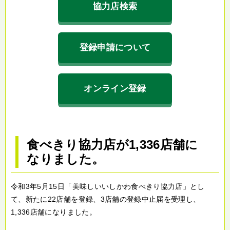
協力店検索
登録申請について
オンライン登録
食べきり協力店が1,336店舗に
なりました。
令和3年5月15日「美味しいいしかわ食べきり協力店」とし
て、新たに22店舗を登録、3店舗の登録中止届を受理し、
1,336店舗になりました。